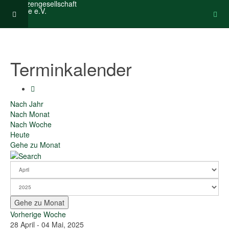
Terminkalender
Nach Jahr
Nach Monat
Nach Woche
Heute
Gehe zu Monat
Gehe zu Monat
Vorherige Woche
28 April - 04 Mai, 2025