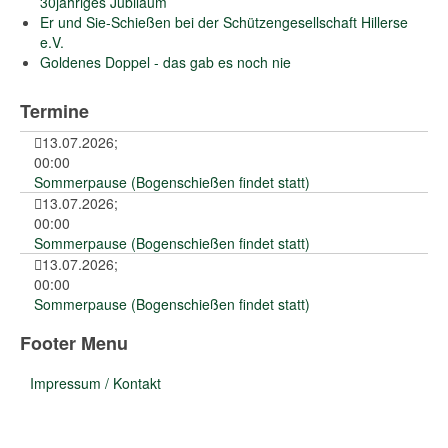
30jähriges Jubiläum
Er und Sie-Schießen bei der Schützengesellschaft Hillerse
e.V.
Goldenes Doppel - das gab es noch nie
Termine
13.07.2026
;
00:00
Sommerpause (Bogenschießen findet statt)
13.07.2026
;
00:00
Sommerpause (Bogenschießen findet statt)
13.07.2026
;
00:00
Sommerpause (Bogenschießen findet statt)
Footer Menu
Impressum / Kontakt