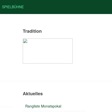
SPIELBÜHNE
Tradition
Aktuelles
Rangliste Monatspokal