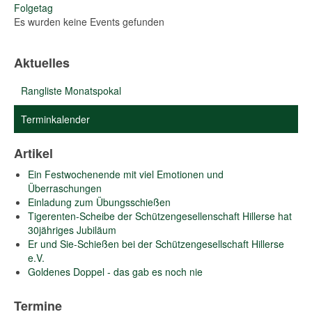
Folgetag
Es wurden keine Events gefunden
Aktuelles
Rangliste Monatspokal
Terminkalender
Artikel
Ein Festwochenende mit viel Emotionen und
Überraschungen
Einladung zum Übungsschießen
Tigerenten-Scheibe der Schützengesellenschaft Hillerse hat
30jähriges Jubiläum
Er und Sie-Schießen bei der Schützengesellschaft Hillerse
e.V.
Goldenes Doppel - das gab es noch nie
Termine