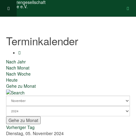
Terminkalender
Nach Jahr
Nach Monat
Nach Woche
Heute
Gehe zu Monat
Gehe zu Monat
Vorheriger Tag
Dienstag, 05. November 2024