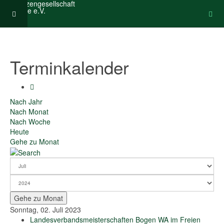
Terminkalender
Nach Jahr
Nach Monat
Nach Woche
Heute
Gehe zu Monat
Gehe zu Monat
Sonntag, 02. Juli 2023
Landesverbandsmeisterschaften Bogen WA im Freien