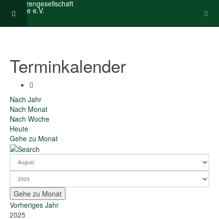
Terminkalender
Nach Jahr
Nach Monat
Nach Woche
Heute
Gehe zu Monat
Gehe zu Monat
Vorheriges Jahr
2025