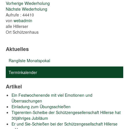
Vorherige Wiederholung
Nächste Wiederholung
Aufrufe
: 44410
von
webadmin
alle Hillerser
Ort
Schützenhaus
Aktuelles
Rangliste Monatspokal
Terminkalender
Artikel
Ein Festwochenende mit viel Emotionen und
Überraschungen
Einladung zum Übungsschießen
Tigerenten-Scheibe der Schützengesellenschaft Hillerse hat
30jähriges Jubiläum
Er und Sie-Schießen bei der Schützengesellschaft Hillerse