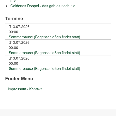
e.V.
Goldenes Doppel - das gab es noch nie
Termine
13.07.2026
;
00:00
Sommerpause (Bogenschießen findet statt)
13.07.2026
;
00:00
Sommerpause (Bogenschießen findet statt)
13.07.2026
;
00:00
Sommerpause (Bogenschießen findet statt)
Footer Menu
Impressum / Kontakt