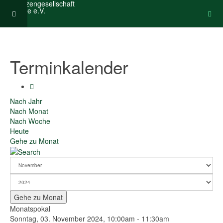
Terminkalender
Nach Jahr
Nach Monat
Nach Woche
Heute
Gehe zu Monat
Gehe zu Monat
Monatspokal
Sonntag, 03. November 2024, 10:00am - 11:30am