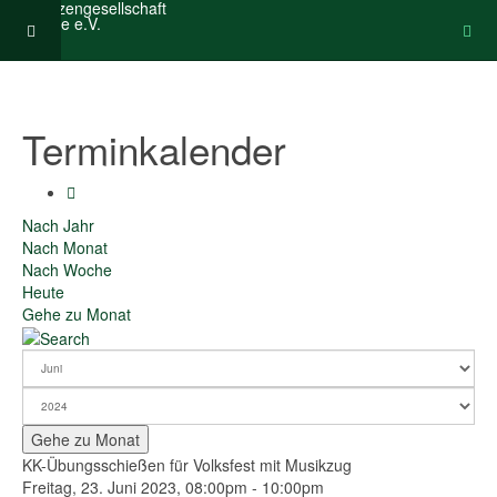
Terminkalender
Nach Jahr
Nach Monat
Nach Woche
Heute
Gehe zu Monat
Gehe zu Monat
KK-Übungsschießen für Volksfest mit Musikzug
Freitag, 23. Juni 2023, 08:00pm - 10:00pm