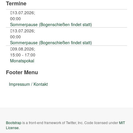
Termine
13.07.2026
;
00:00
Sommerpause (Bogenschießen findet statt)
13.07.2026
;
00:00
Sommerpause (Bogenschießen findet statt)
09.08.2026
;
15:00
-
17:00
Monatspokal
Footer Menu
Impressum / Kontakt
Bootstrap
is a front-end framework of Twitter, Inc. Code licensed under
MIT
License.