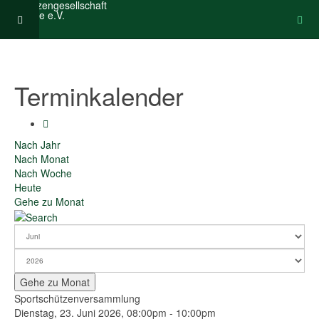
Terminkalender
Nach Jahr
Nach Monat
Nach Woche
Heute
Gehe zu Monat
Gehe zu Monat
Sportschützenversammlung
Dienstag, 23. Juni 2026, 08:00pm - 10:00pm