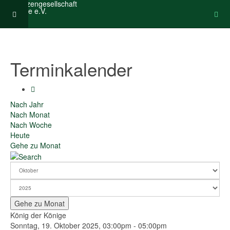
Terminkalender
Nach Jahr
Nach Monat
Nach Woche
Heute
Gehe zu Monat
Gehe zu Monat
König der Könige
Sonntag, 19. Oktober 2025, 03:00pm - 05:00pm