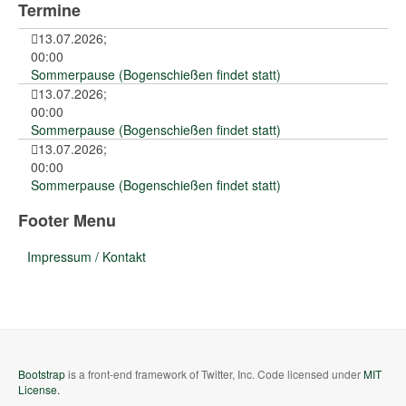
Termine
13.07.2026
;
00:00
Sommerpause (Bogenschießen findet statt)
13.07.2026
;
00:00
Sommerpause (Bogenschießen findet statt)
13.07.2026
;
00:00
Sommerpause (Bogenschießen findet statt)
Footer Menu
Impressum / Kontakt
Bootstrap
is a front-end framework of Twitter, Inc. Code licensed under
MIT
License.