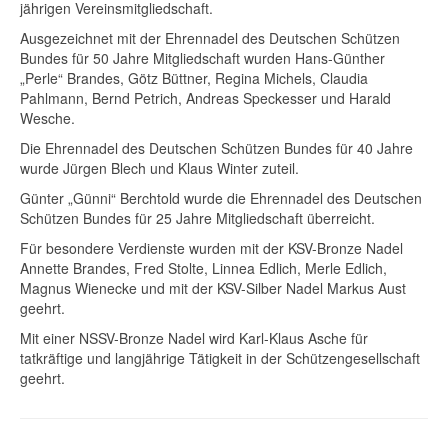
jährigen Vereinsmitgliedschaft.
Ausgezeichnet mit der Ehrennadel des Deutschen Schützen
Bundes für 50 Jahre Mitgliedschaft wurden Hans-Günther
„Perle“ Brandes, Götz Büttner, Regina Michels, Claudia
Pahlmann, Bernd Petrich, Andreas Speckesser und Harald
Wesche.
Die Ehrennadel des Deutschen Schützen Bundes für 40 Jahre
wurde Jürgen Blech und Klaus Winter zuteil.
Günter „Günni“ Berchtold wurde die Ehrennadel des Deutschen
Schützen Bundes für 25 Jahre Mitgliedschaft überreicht.
Für besondere Verdienste wurden mit der KSV-Bronze Nadel
Annette Brandes, Fred Stolte, Linnea Edlich, Merle Edlich,
Magnus Wienecke und mit der KSV-Silber Nadel Markus Aust
geehrt.
Mit einer NSSV-Bronze Nadel wird Karl-Klaus Asche für
tatkräftige und langjährige Tätigkeit in der Schützengesellschaft
geehrt.