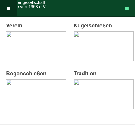
Verein
Kugelschießen
Bogenschießen
Tradition