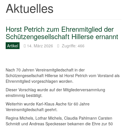
Aktuelles
Horst Petrich zum Ehrenmitglied der
Schützengesellschaft Hillerse ernannt
Artikel
14. März 2026
Zugriffe: 466
Nach 70 Jahren Vereinsmitgliedschaft in der
Schützengesellschaft Hillerse ist Horst Petrich vom Vorstand als
Ehrenmitglied vorgeschlagen worden.
Dieser Vorschlag wurde auf der Mitgliederversammlung
einstimmig bestätigt.
Weiterhin wurde Karl-Klaus Asche für 60 Jahre
Vereinsmitgliedschaft geehrt.
Regina Michels, Lothar Michels, Claudia Pahlmann Carsten
Schmidt und Andreas Speckesser bekamen die Ehre zur 50