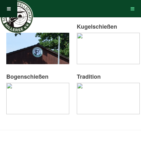
Verein
Kugelschießen
Bogenschießen
Tradition