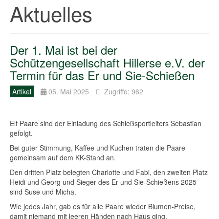
Aktuelles
Der 1. Mai ist bei der
Schützengesellschaft Hillerse e.V. der
Termin für das Er und Sie-Schießen
Artikel
05. Mai 2025
Zugriffe: 962
Elf Paare sind der Einladung des Schießsportleiters Sebastian
gefolgt.
Bei guter Stimmung, Kaffee und Kuchen traten die Paare
gemeinsam auf dem KK-Stand an.
Den dritten Platz belegten Charlotte und Fabi, den zweiten Platz
Heidi und Georg und Sieger des Er und Sie-Schießens 2025
sind Suse und Micha.
Wie jedes Jahr, gab es für alle Paare wieder Blumen-Preise,
damit niemand mit leeren Händen nach Haus ging.